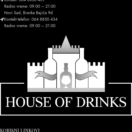
Radno vreme: 09:00 – 21:00
Novi Sad, Branka Bajića 9d
Kontakt telefon: 064 8850 434
Radno vreme: 09:00 – 21:00
KORISNI LINKOVI