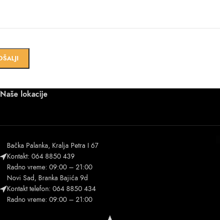
Naše lokacije
Bačka Palanka, Kralja Petra I 67
Kontakt: 064 8850 439
Radno vreme: 09:00 – 21:00
Novi Sad, Branka Bajića 9d
Kontakt telefon: 064 8850 434
Radno vreme: 09:00 – 21:00