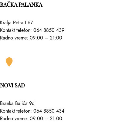
BAČKA PALANKA
Kralja Petra I 67
Kontakt telefon: 064 8850 439
Radno vreme: 09:00 – 21:00
NOVI SAD
Branka Bajića 9d
Kontakt telefon: 064 8850 434
Radno vreme: 09:00 – 21:00