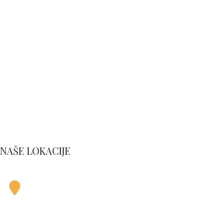
NAŠE LOKACIJE