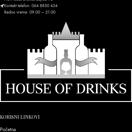
Kontakt telefon: 064 8850 434
Radno vreme: 09:00 – 21:00
KORISNI LINKOVI
Početna