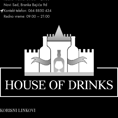
Novi Sad, Branka Bajića 9d
Kontakt telefon: 064 8850 434
Radno vreme: 09:00 – 21:00
KORISNI LINKOVI