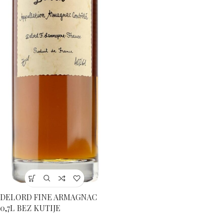
DELORD FINE ARMAGNAC
0,7L BEZ KUTIJE