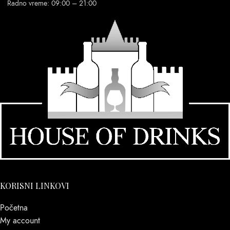
Radno vreme: 09:00 – 21:00
KORISNI LINKOVI
Početna
My account