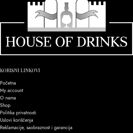
KORISNI LINKOVI
Početna
My account
O nama
Shop
Politika privatnosti
Uslovi korišćenja
Reklamacije, saobraznost i garancija