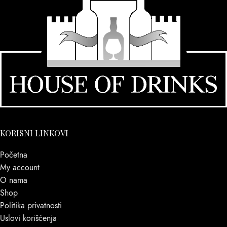
KORISNI LINKOVI
Početna
My account
O nama
Shop
Politika privatnosti
Uslovi korišćenja