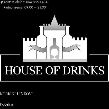
Kontakt telefon: 064 8850 434
Radno vreme: 09:00 – 21:00
KORISNI LINKOVI
Početna