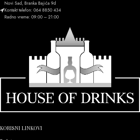
Novi Sad, Branka Bajića 9d
Kontakt telefon: 064 8850 434
Radno vreme: 09:00 – 21:00
KORISNI LINKOVI