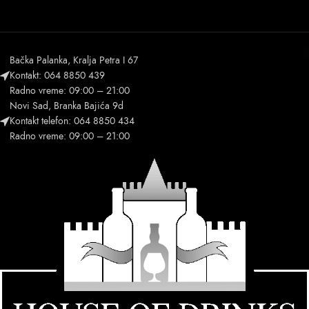
Bačka Palanka, Kralja Petra I 67
Kontakt: 064 8850 439
Radno vreme: 09:00 – 21:00
Novi Sad, Branka Bajića 9d
Kontakt telefon: 064 8850 434
Radno vreme: 09:00 – 21:00