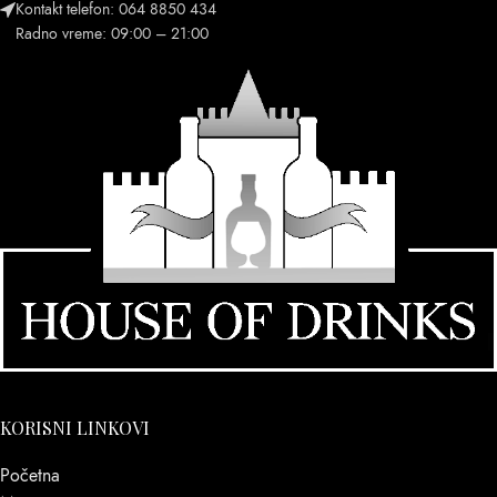
Kontakt telefon: 064 8850 434
Radno vreme: 09:00 – 21:00
KORISNI LINKOVI
Početna