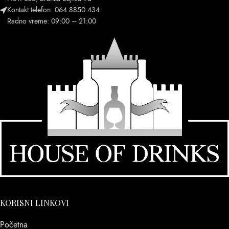
Kontakt telefon: 064 8850 434
Radno vreme: 09:00 – 21:00
KORISNI LINKOVI
Početna