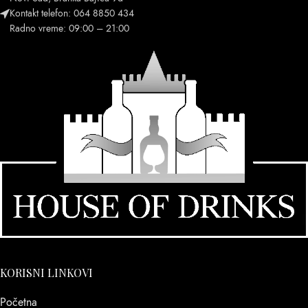
Kontakt telefon: 064 8850 434
Radno vreme: 09:00 – 21:00
KORISNI LINKOVI
Početna