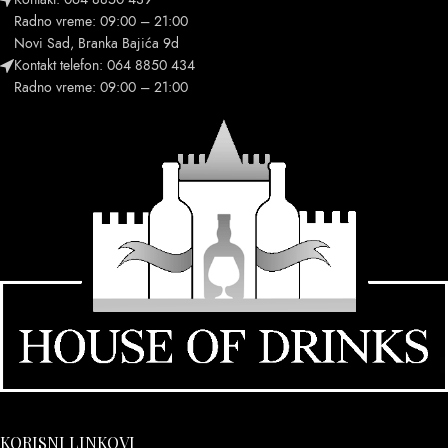
Radno vreme: 09:00 – 21:00
Novi Sad, Branka Bajića 9d
Kontakt telefon: 064 8850 434
Radno vreme: 09:00 – 21:00
KORISNI LINKOVI