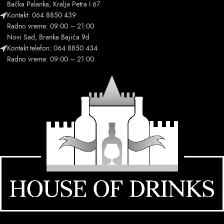
Bačka Palanka, Kralja Petra I 67
Kontakt: 064 8850 439
Radno vreme: 09:00 – 21:00
Novi Sad, Branka Bajića 9d
Kontakt telefon: 064 8850 434
Radno vreme: 09:00 – 21:00