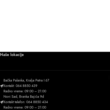
Naše lokacije
Bačka Palanka, Kralja Petra I 67
Kontakt: 064 8850 439
Radno vreme: 09:00 – 21:00
Novi Sad, Branka Bajića 9d
Kontakt telefon: 064 8850 434
Radno vreme: 09:00 – 21:00