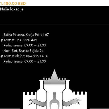
1.480,00
RSD
Naše lokacije
Bačka Palanka, Kralja Petra I 67
Kontakt: 064 8850 439
Radno vreme: 09:00 – 21:00
Novi Sad, Branka Bajića 9d
Kontakt telefon: 064 8850 434
Radno vreme: 09:00 – 21:00