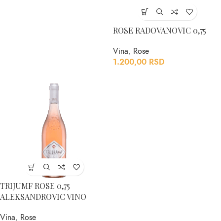
ROSE RADOVANOVIC 0,75
Vina
,
Rose
1.200,00
RSD
TRIJUMF ROSE 0,75
ALEKSANDROVIC VINO
Vina
,
Rose