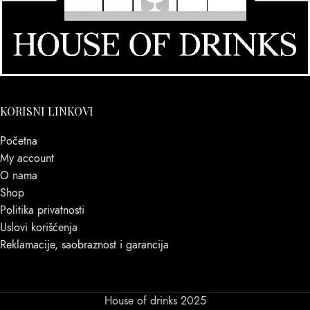
KORISNI LINKOVI
Početna
My account
O nama
Shop
Politika privatnosti
Uslovi korišćenja
Reklamacije, saobraznost i garancija
House of drinks 2025