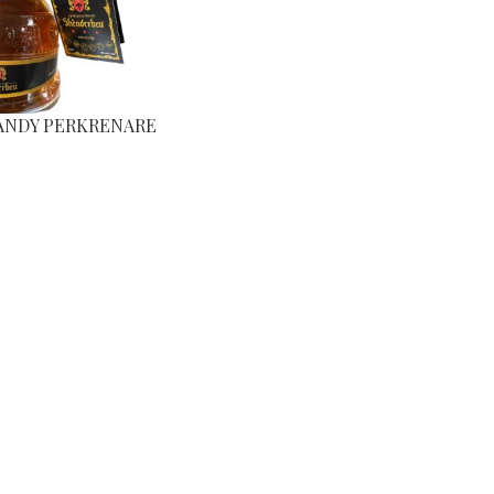
ANDY PERKRENARE