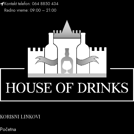
Kontakt telefon: 064 8850 434
Radno vreme: 09:00 – 21:00
KORISNI LINKOVI
Početna