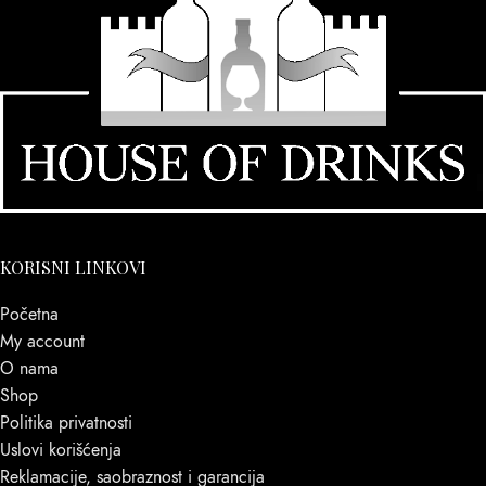
KORISNI LINKOVI
Početna
My account
O nama
Shop
Politika privatnosti
Uslovi korišćenja
Reklamacije, saobraznost i garancija