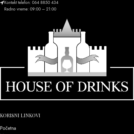
Kontakt telefon: 064 8850 434
Radno vreme: 09:00 – 21:00
KORISNI LINKOVI
Početna