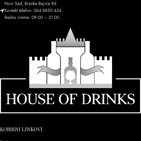
Novi Sad, Branka Bajića 9d
Kontakt telefon: 064 8850 434
Radno vreme: 09:00 – 21:00
KORISNI LINKOVI