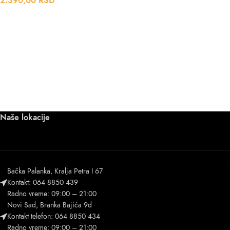
2.390,00
RSD
Naše lokacije
Bačka Palanka, Kralja Petra I 67
Kontakt: 064 8850 439
Radno vreme: 09:00 – 21:00
Novi Sad, Branka Bajića 9d
Kontakt telefon: 064 8850 434
Radno vreme: 09:00 – 21:00