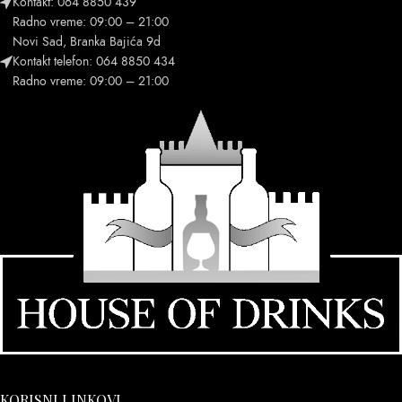
Kontakt: 064 8850 439
Radno vreme: 09:00 – 21:00
Novi Sad, Branka Bajića 9d
Kontakt telefon: 064 8850 434
Radno vreme: 09:00 – 21:00
KORISNI LINKOVI