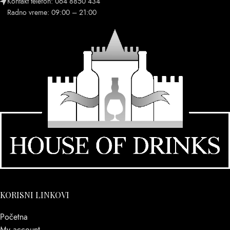
Kontakt telefon: 064 8850 434
Radno vreme: 09:00 – 21:00
KORISNI LINKOVI
Početna