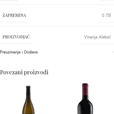
ZAPREMINA
0.75l
PROIZVODJAČ
Vinarija Aleksić
Preuzimanje i Dostava
Povezani proizvodi