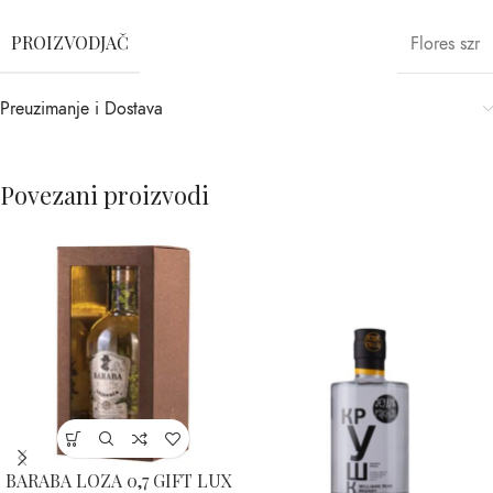
PROIZVODJAČ
Flores szr
Preuzimanje i Dostava
Povezani proizvodi
BARABA LOZA 0,7 GIFT LUX