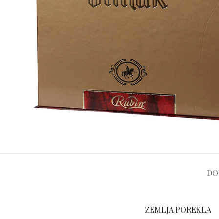
DO
ZEMLJA POREKLA