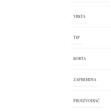
VRSTA
TIP
SORTA
ZAPREMINA
PROIZVODJAČ