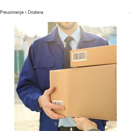
Preuzimanje i Dostava