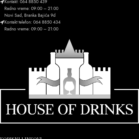
Kontakt: 064 8850 439
Radno vreme: 09:00 – 21:00
Novi Sad, Branka Bajića 9d
Kontakt telefon: 064 8850 434
Radno vreme: 09:00 – 21:00