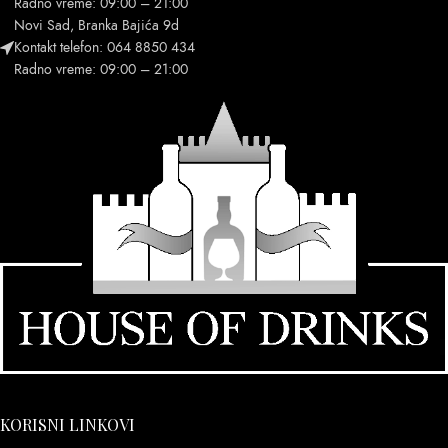
Radno vreme: 09:00 – 21:00
Novi Sad, Branka Bajića 9d
Kontakt telefon: 064 8850 434
Radno vreme: 09:00 – 21:00
KORISNI LINKOVI