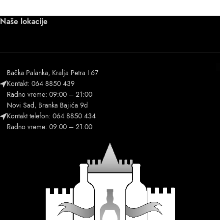
Naše lokacije
Bačka Palanka, Kralja Petra I 67
Kontakt: 064 8850 439
Radno vreme: 09:00 – 21:00
Novi Sad, Branka Bajića 9d
Kontakt telefon: 064 8850 434
Radno vreme: 09:00 – 21:00