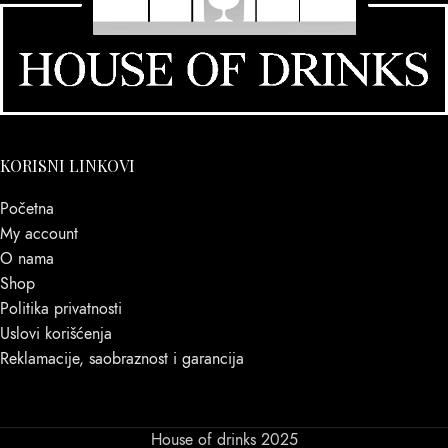
KORISNI LINKOVI
Početna
My account
O nama
Shop
Politika privatnosti
Uslovi korišćenja
Reklamacije, saobraznost i garancija
House of drinks 2025