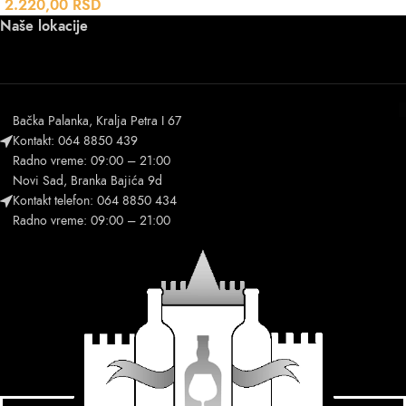
2.220,00
RSD
Naše lokacije
Bačka Palanka, Kralja Petra I 67
Kontakt: 064 8850 439
Radno vreme: 09:00 – 21:00
Novi Sad, Branka Bajića 9d
Kontakt telefon: 064 8850 434
Radno vreme: 09:00 – 21:00