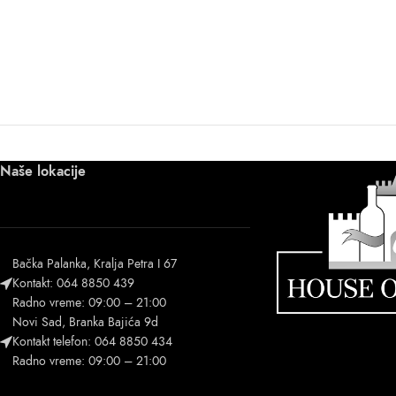
Naše lokacije
Bačka Palanka, Kralja Petra I 67
Kontakt: 064 8850 439
Radno vreme: 09:00 – 21:00
Novi Sad, Branka Bajića 9d
Kontakt telefon: 064 8850 434
Radno vreme: 09:00 – 21:00